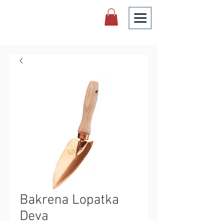
Bakrena Lopatka
Deva